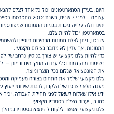
היום, בעידן הסמארטפונים יכול כל אחד לצלם להנאת
ימינו חלה עלייה ניכרת בכמות התמונות שמפורסמות
בסמארטפון יכול להיות צלם.
אז נכון, ניתן לצלם תמונות מרהיבות ביופיין ולהשת
התמונות, אך עדיין לא מדובר בצילום מקצועי.
כדי להיות צלם מקצועי יש צורך בניסיון נרחב של 
בשיטות מתקדמות וכלי עבודה מתקדמים וכמובן – להי
את הפונטציאל שגלום בכל מוצר ומוצר.
צלם מקצועי שלמד את התחום בצורה מעמיקה ומספק ש
מענה מלא לצרכיו של הלקוח, לרבות שירותי ייעוץ 
ידע אילו שאלות לשאול לפני תחילת העבודה, יכיר א
כמו כן, יעבוד הצלם בסטודיו מקצועי.
צלם מקצועי יאפשר ללקוח להימצא בסטודיו במהלך ה