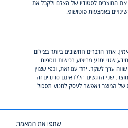
ח את המוצרים לסטודיו של הצלם ולקבל את
ינויים באמצעות פוטושופ.
מין. אחד הדברים החשובים ביותר בצילום
דע שגוי ימנע מביצוע רכישות נוספות.
שווה ערך לשקר. יחד עם זאת, וכפי שצוין
צר. שני הדגשים הללו אינם סותרים זה
ות של המוצר ויאפשר לעסק למנוע תסכול
שתפו את המאמר: