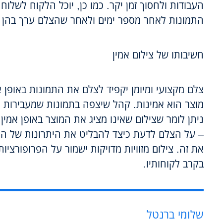
העבודות ולחסוך זמן יקר. כמו כן, יוכל הלקוח לשלו
התמונות לאחר מספר ימים ולאחר שהצלם ערך בהן ש
חשיבותו של צילום אמין
צלם מקצועי ומיומן יקפיד לצלם את התמונות באופן א
מוצר הוא אמינות. קהל שיצפה בתמונות שמעבירות מי
ניתן לומר שצילום שאינו מציג את המוצר באופן אמין 
– על הצלם לדעת כיצד להבליט את היתרונות של המו
את זה. צילום מזוויות מדויקות ישמור על הפרופורצי
בקרב לקוחותיו.
שלומי ברנטל