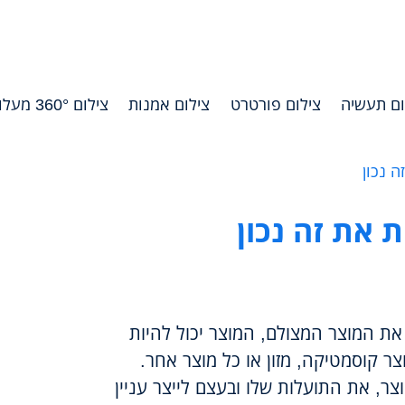
ום תעשיה
צילום פורטרט
צילום אמנות
צילום 360° מעלות
 נכון
 את זה נכון
ת המוצר המצולם, המוצר יכול להיות
ר קוסמטיקה, מזון או כל מוצר אחר.
ר, את התועלות שלו ובעצם לייצר עניין