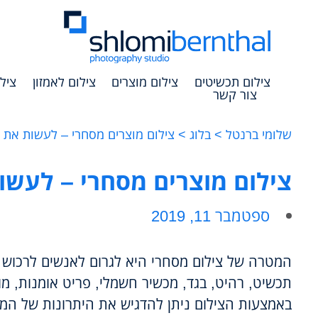
צילום תכשיטים
צילום מוצרים
צילום לאמזון
ציל
צור קשר
שלומי ברנטל >
בלוג >
צילום מוצרים מסחרי – לעשות את זה
צילום מוצרים מסחרי – לעשות
ספטמבר 11, 2019
המטרה של צילום מסחרי היא לגרום לאנשים לרכוש א
תכשיט, רהיט, בגד, מכשיר חשמלי, פריט אומנות, מוצ
באמצעות הצילום ניתן להדגיש את היתרונות של המוצ