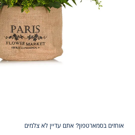
אוחזים בסמארטפון? אתם עדיין לא צלמים