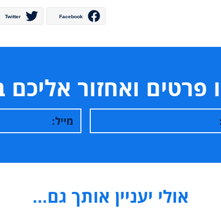
Twitter
Facebook
 פרטים ואחזור אליכם 
אולי יעניין אותך גם...