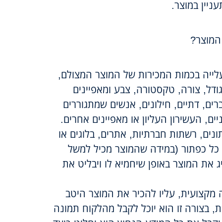
יין במוצר.
המוצר?
 עלייה בכמות המכירות של המוצר המצולם,
ודל, צורה, טקסטורה, צבע ומאפיינים
רים, דתיים, חילונים, אנשים שמתגוררים
ים, העשירון העליון או מאפיינים אחרים.
ונים, רשתות חברתיות, אתרים, בלוגים או
כל כפתור (במידה שהמוצר מכיל למשל
ג את המוצר באופן שיחמיא לו ויבליט את
 מקצועית, עליו להכיר את המוצר היטב
ת, בצורה זו הוא יוכל לקבל מהלקוח תמונה