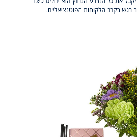
קבל את כל המידע הנחוץ הוא יחליט כיצד
ר רגש בקרב הלקוחות הפוטנציאליים.