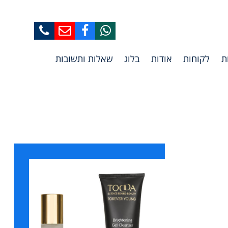
לקוחות
אודות
בלוג
שאלות ותשובות